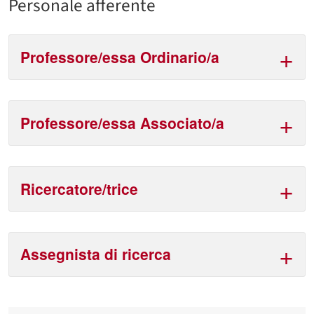
Personale afferente
Professore/essa Ordinario/a
Professore/essa Associato/a
Ricercatore/trice
Assegnista di ricerca